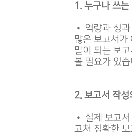
1. 누구나 쓰
• 역량과 성과
많은 보고서가 
말이 되는 보고
볼 필요가 있습
2. 보고서 작성
• 실제 보고서
고쳐 정확한 보