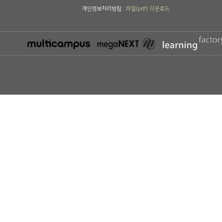
개인정보처리방침 :
파일(pdf) 다운로드