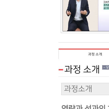
과정 소개
과정 소개
닫
과정소개
역량과 성과의 