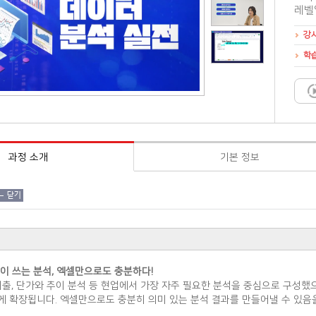
레벨
강
학
과정 소개
기본 정보
닫기
이 쓰는 분석, 엑셀만으로도 충분하다!
매출, 단가와 추이 분석 등 현업에서 가장 자주 필요한 분석을 중심으로 구성했
 확장됩니다. 엑셀만으로도 충분히 의미 있는 분석 결과를 만들어낼 수 있음을