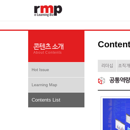
Content
콘텐츠 소개
About Contents
리더십
조직
Hot Issue
공통역량
Learning Map
Contents List