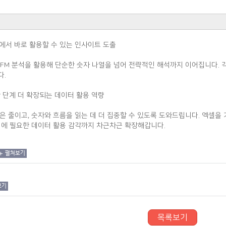
에서 바로 활용할 수 있는 인사이트 도출
 RFM 분석을 활용해 단순한 숫자 나열을 넘어 전략적인 해석까지 이어집니다.
다.
한 단계 더 확장되는 데이터 활용 역량
은 줄이고, 숫자와 흐름을 읽는 데 더 집중할 수 있도록 도와드립니다. 엑셀
시대에 필요한 데이터 활용 감각까지 차근차근 확장해갑니다.
펼쳐보기
보기
목록보기