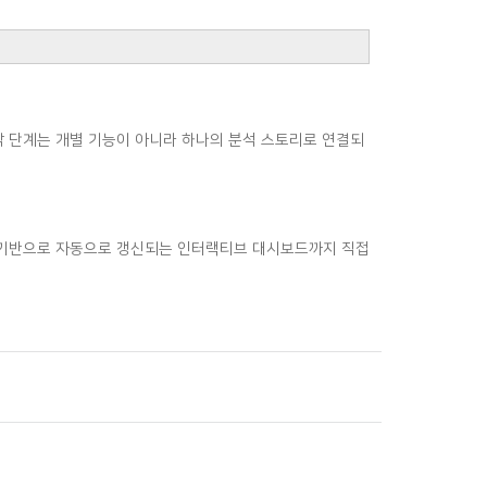
 각 단계는 개별 기능이 아니라 하나의 분석 스토리로 연결되
을 기반으로 자동으로 갱신되는 인터랙티브 대시보드까지 직접