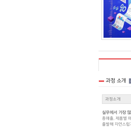
과정 소개
과정소개
실무에서 가장 많
총매출, 제품별 
출발해 자연스럽게