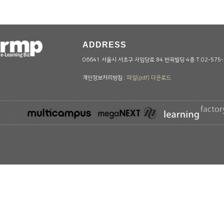
ADDRESS
06641 서울시 서초구 사임당로 84 반곡빌딩 4층 T.02-575-5
개인정보처리방침 :
파일(pdf) 다운로드