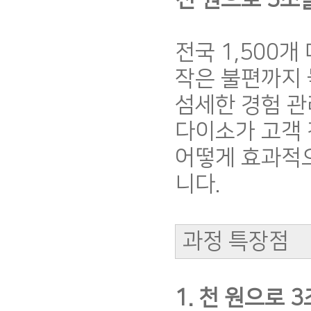
전국 1,500
작은 불편까지 
섬세한 경험 관
다이소가 고객 
어떻게 효과적
니다.
과정 특장점
1. 천 원으로