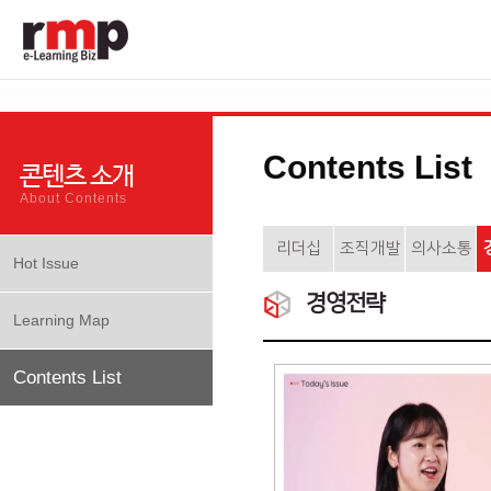
Contents List
콘텐츠 소개
About Contents
리더십
조직개발
의사소통
Hot Issue
경영전략
Learning Map
Contents List