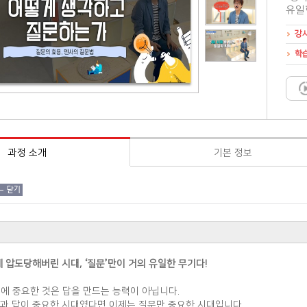
유일
강
학
과정 소개
기본 정보
닫기
에 압도당해버린 시대, ‘질문’만이 거의 유일한 무기다!
시대에 중요한 것은 답을 만드는 능력이 아닙니다.
과 답이 중요한 시대였다면 이제는 질문만 중요한 시대입니다.