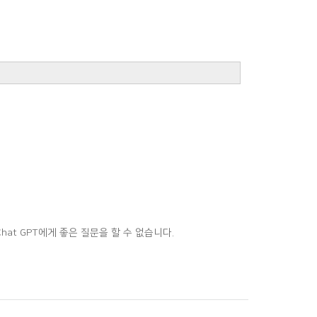
t GPT에게 좋은 질문을 할 수 없습니다.