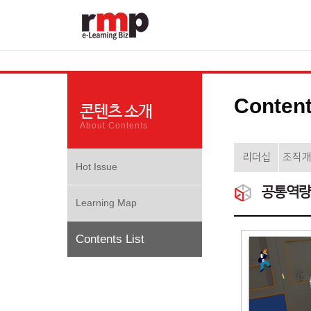
Content
콘텐츠 소개
About Contents
리더십
조직
Hot Issue
공통역량
Learning Map
Contents List